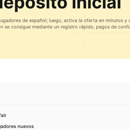
depósito inicial
gadores de español; luego, activa la oferta en minutos y c
ción se consigue mediante un registro rápido, pagos de con
air
ugadores nuevos