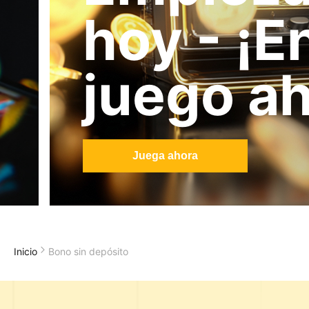
hoy - ¡E
juego ah
Juega ahora
Inicio
Bono sin depósito