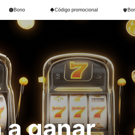
Bono
Código promocional
Bon
 a ganar