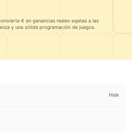
onvierte € en ganancias reales sujetas a las
fianza y una sólida programación de juegos.
Hide