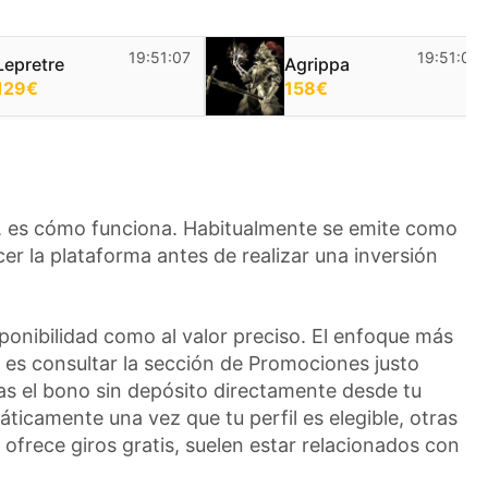
19:51:07
19:51:03
Lepretre
Agrippa
129€
158€
to, es cómo funciona. Habitualmente se emite como
er la plataforma antes de realizar una inversión
ponibilidad como al valor preciso. El enfoque más
 es consultar la sección de Promociones justo
vas el bono sin depósito directamente desde tu
ticamente una vez que tu perfil es elegible, otras
 ofrece giros gratis, suelen estar relacionados con