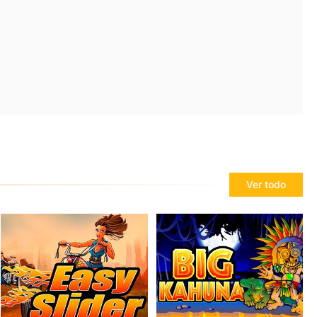
Ver todo