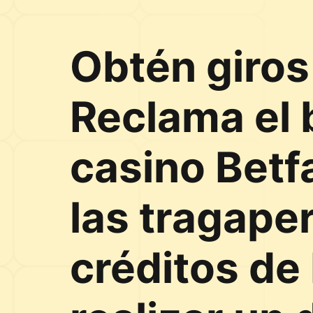
Obtén giros 
Reclama el 
casino Betf
las tragape
créditos de