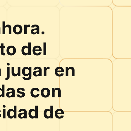
ahora.
to del
 jugar en
das con
sidad de