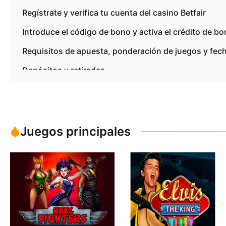
Regístrate y verifica tu cuenta del casino Betfair
Introduce el código de bono y activa el crédito de bo
Requisitos de apuesta, ponderación de juegos y fec
Depósitos y retiradas
Retiradas rápidas, comprobaciones KYC y plazos de
Juegos principales