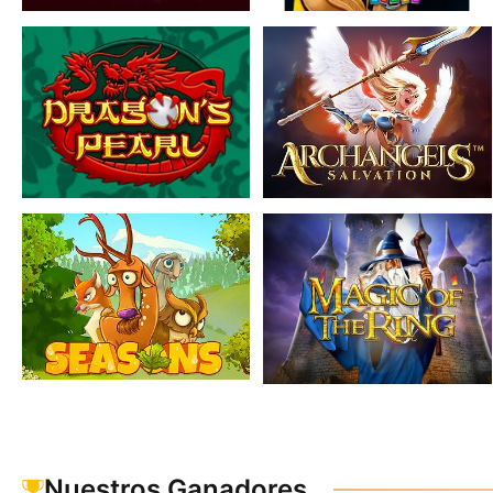
Nuestros Ganadores