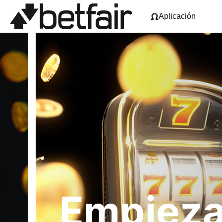
Aplicación
Empieza